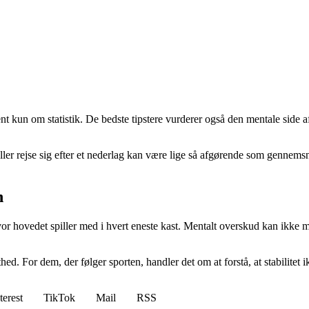
kun om statistik. De bedste tipstere vurderer også den mentale side af spil
ller rejse sig efter et nederlag kan være lige så afgørende som gennemsn
n
vor hovedet spiller med i hvert eneste kast. Mentalt overskud kan ikke 
hed. For dem, der følger sporten, handler det om at forstå, at stabilite
terest
TikTok
Mail
RSS