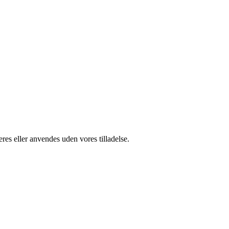
res eller anvendes uden vores tilladelse.