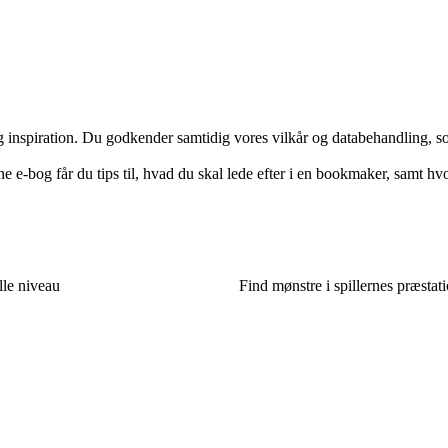
g inspiration. Du godkender samtidig vores vilkår og databehandling, s
e e-bog får du tips til, hvad du skal lede efter i en bookmaker, samt 
lle niveau
Find mønstre i spillernes præstati