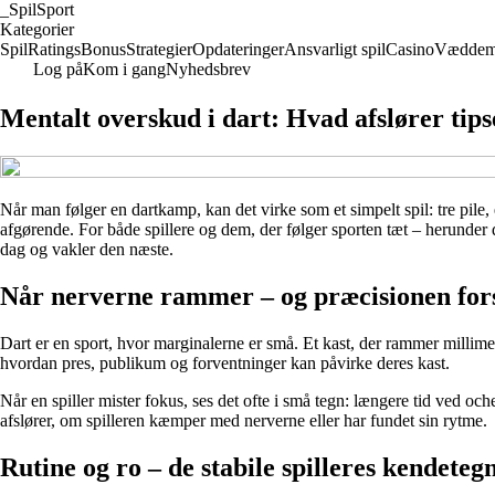
_
SpilSport
Kategorier
Spil
Ratings
Bonus
Strategier
Opdateringer
Ansvarligt spil
Casino
Væddem
Log på
Kom i gang
Nyhedsbrev
Mentalt overskud i dart: Hvad afslører tipse
Når man følger en dartkamp, kan det virke som et simpelt spil: tre pile,
afgørende. For både spillere og dem, der følger sporten tæt – herunder 
dag og vakler den næste.
Når nerverne rammer – og præcisionen for
Dart er en sport, hvor marginalerne er små. Et kast, der rammer millim
hvordan pres, publikum og forventninger kan påvirke deres kast.
Når en spiller mister fokus, ses det ofte i små tegn: længere tid ved och
afslører, om spilleren kæmper med nerverne eller har fundet sin rytme.
Rutine og ro – de stabile spilleres kendeteg