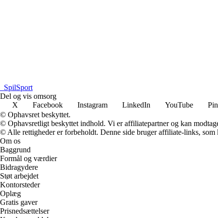
_
SpilSport
Del og vis omsorg
X
Facebook
Instagram
LinkedIn
YouTube
Pin
© Ophavsret beskyttet.
© Ophavsretligt beskyttet indhold. Vi er affiliatepartner og kan modtag
© Alle rettigheder er forbeholdt. Denne side bruger affiliate-links, som
Om os
Baggrund
Formål og værdier
Bidragydere
Støt arbejdet
Kontorsteder
Oplæg
Gratis gaver
Prisnedsættelser