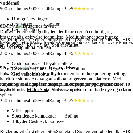
væddemål.
500 kr. i bonus
3.000+ spil
Rating: 3.3/5
Hurtige hævninger
Unikke spil
Spil nu
8
Dolfwin
Brugernes favorit
Let navigation
Dolfwin er en bettingudbyder, der fokuserer på en hurtig og
brugervenlig oplevelse for spillere. Med funktioner som hurtige
Regler og vilkår gælder |
StopSpillet.dk
|
Spillemyndigheden.dk
| +18
hævninger, et attraktivt loyalitetsprogram og cashback til loyale kunder,
år | Reklame |
ROFUS.nu
| Spil ansvarligt
skiller de sig ud på markedet.
250 kr. i bonus
2.000+ spil
Rating: 4.5/5
Gode bonusser til loyale spillere
9
PokerStars
Fremragende anmeldelser
Gavmildt loyalitetsprogram
Spil nu
PokerStars er en førende udbyder inden for online poker og betting,
God velkomstbonus
kendt for sit brede udvalg af spil og brugervenlige platform. Med
Regler og vilkår gælder |
funktioner som tidspåmindelser, VIP-turneringer og niveau-baseret
StopSpillet.dk
|
Spillemyndigheden.dk
| +18
år | Reklame |
loyalitet, tilbyder de en skræddersyet oplevelse for både nye og erfarne
ROFUS.nu
| Spil ansvarligt
spillere.
250 kr. i bonus
4.500+ spil
Rating: 3.5/5
VIP support
Spændende kampagner
Spil nu
Tilbyder Cashback bonusser
Regler og vilkår gælder |
StopSpillet.dk
|
Spillemyndigheden.dk
| +18