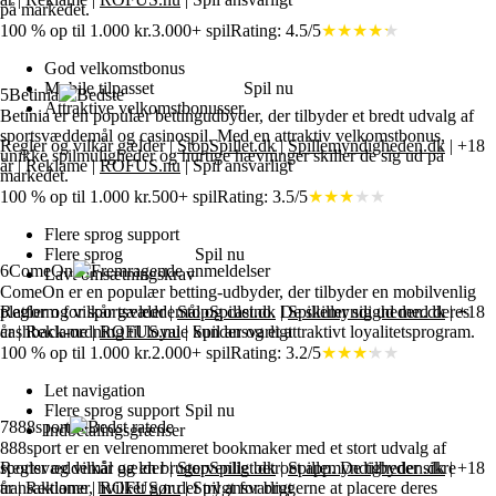
på markedet.
100 % op til 1.000 kr.
3.000+ spil
Rating: 4.5/5
God velkomstbonus
Mobile tilpasset
Spil nu
5
Betinia
Bedste
Attraktive velkomstbonusser
Betinia er en populær bettingudbyder, der tilbyder et bredt udvalg af
sportsvæddemål og casinospil. Med en attraktiv velkomstbonus,
Regler og vilkår gælder |
StopSpillet.dk
|
Spillemyndigheden.dk
| +18
unikke spilmuligheder og hurtige hævninger skiller de sig ud på
år | Reklame |
ROFUS.nu
| Spil ansvarligt
markedet.
100 % op til 1.000 kr.
500+ spil
Rating: 3.5/5
Flere sprog support
Flere sprog
Spil nu
6
ComeOn
Fremragende anmeldelser
Lavt omsætningskrav
ComeOn er en populær betting-udbyder, der tilbyder en mobilvenlig
Regler og vilkår gælder |
platform for sportsvæddemål og casino. De skiller sig ud med deres
StopSpillet.dk
|
Spillemyndigheden.dk
| +18
år | Reklame |
cashback-ordning til loyale kunder og et attraktivt loyalitetsprogram.
ROFUS.nu
| Spil ansvarligt
100 % op til 1.000 kr.
2.000+ spil
Rating: 3.2/5
Let navigation
Flere sprog support
Spil nu
7
888sport
Bedst ratede
Indbetalingsgrænser
888sport er en velrenommeret bookmaker med et stort udvalg af
Regler og vilkår gælder |
sportsvæddemål og en brugervenlig betroet app. De tilbyder sikre
StopSpillet.dk
|
Spillemyndigheden.dk
| +18
år | Reklame |
transaktioner, hvilket gør det trygt for brugerne at placere deres
ROFUS.nu
| Spil ansvarligt