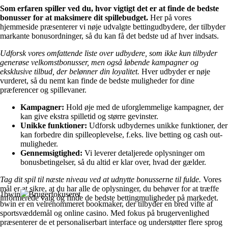
Som erfaren spiller ved du, hvor vigtigt det er at finde de bedste
bonusser for at maksimere dit spillebudget.
Her på vores
hjemmeside præsenterer vi nøje udvalgte bettingudbydere, der tilbyder
markante bonusordninger, så du kan få det bedste ud af hver indsats.
Udforsk vores omfattende liste over udbydere, som ikke kun tilbyder
generøse velkomstbonusser, men også løbende kampagner og
eksklusive tilbud, der belønner din loyalitet.
Hver udbyder er nøje
vurderet, så du nemt kan finde de bedste muligheder for dine
præferencer og spillevaner.
Kampagner:
Hold øje med de uforglemmelige kampagner, der
kan give ekstra spilletid og større gevinster.
Unikke funktioner:
Udforsk udbydernes unikke funktioner, der
kan forbedre din spilleoplevelse, f.eks. live betting og cash out-
muligheder.
Gennemsigtighed:
Vi leverer detaljerede oplysninger om
bonusbetingelser, så du altid er klar over, hvad der gælder.
Tag dit spil til næste niveau ved at udnytte bonusserne til fulde.
Vores
mål er at sikre, at du har alle de oplysninger, du behøver for at træffe
1
bwin
Brugerfokuseret
informerede valg og finde de bedste bettingmuligheder på markedet.
bwin er en velrenommeret bookmaker, der tilbyder en bred vifte af
sportsvæddemål og online casino. Med fokus på brugervenlighed
præsenterer de et personaliserbart interface og understøtter flere sprog