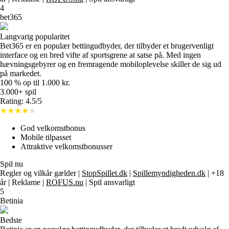
4
bet365
Langvarig popularitet
Bet365 er en populær bettingudbyder, der tilbyder et brugervenligt
interface og en bred vifte af sportsgrene at satse på. Med ingen
hævningsgebyrer og en fremragende mobiloplevelse skiller de sig ud
på markedet.
100 % op til 1.000 kr.
3.000+ spil
Rating: 4.5/5
God velkomstbonus
Mobile tilpasset
Attraktive velkomstbonusser
Spil nu
Regler og vilkår gælder |
StopSpillet.dk
|
Spillemyndigheden.dk
| +18
år | Reklame |
ROFUS.nu
| Spil ansvarligt
5
Betinia
Bedste