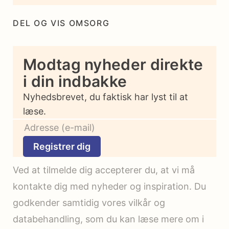
DEL OG VIS OMSORG
Modtag nyheder direkte
i din indbakke
Nyhedsbrevet, du faktisk har lyst til at
læse.
Registrer dig
Ved at tilmelde dig accepterer du, at vi må
kontakte dig med nyheder og inspiration. Du
godkender samtidig vores vilkår og
databehandling, som du kan læse mere om i