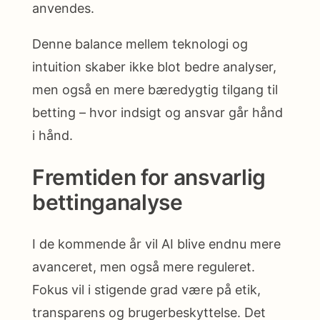
anvendes.
Denne balance mellem teknologi og
intuition skaber ikke blot bedre analyser,
men også en mere bæredygtig tilgang til
betting – hvor indsigt og ansvar går hånd
i hånd.
Fremtiden for ansvarlig
bettinganalyse
I de kommende år vil AI blive endnu mere
avanceret, men også mere reguleret.
Fokus vil i stigende grad være på etik,
transparens og brugerbeskyttelse. Det