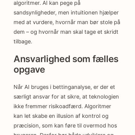
algoritmer. AI kan pege på
sandsynligheder, men intuitionen hjælper
med at vurdere, hvornår man bør stole på
dem – og hvornår man skal tage et skridt
tilbage.
Ansvarlighed som fælles
opgave
Når AI bruges i bettinganalyse, er der et
særligt ansvar for at sikre, at teknologien
ikke fremmer risikoadfærd. Algoritmer
kan let skabe en illusion af kontrol og
præcision, som kan føre til overmod hos