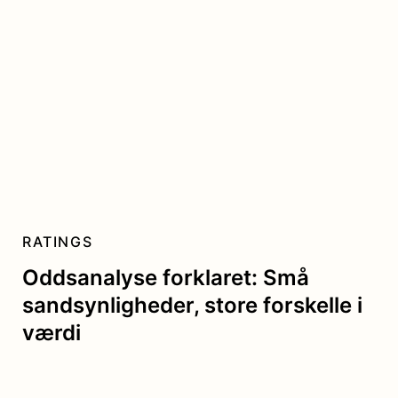
RATINGS
Oddsanalyse forklaret: Små
sandsynligheder, store forskelle i
værdi