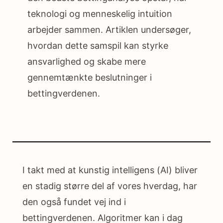
teknologi og menneskelig intuition
arbejder sammen. Artiklen undersøger,
hvordan dette samspil kan styrke
ansvarlighed og skabe mere
gennemtænkte beslutninger i
bettingverdenen.
I takt med at kunstig intelligens (AI) bliver
en stadig større del af vores hverdag, har
den også fundet vej ind i
bettingverdenen. Algoritmer kan i dag