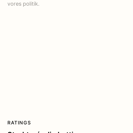
vores politik.
RATINGS