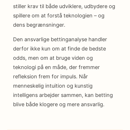
stiller krav til både udviklere, udbydere og
spillere om at forstå teknologien – og
dens begrænsninger.
Den ansvarlige bettinganalyse handler
derfor ikke kun om at finde de bedste
odds, men om at bruge viden og
teknologi på en måde, der fremmer
refleksion frem for impuls. Når
menneskelig intuition og kunstig
intelligens arbejder sammen, kan betting
blive både klogere og mere ansvarlig.