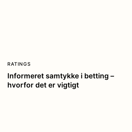
RATINGS
Informeret samtykke i betting –
hvorfor det er vigtigt