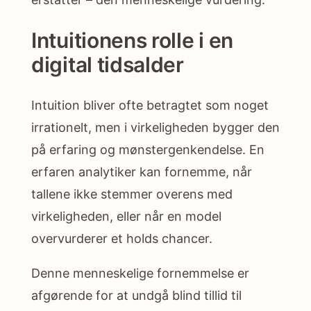
Intuitionens rolle i en
digital tidsalder
Intuition bliver ofte betragtet som noget
irrationelt, men i virkeligheden bygger den
på erfaring og mønstergenkendelse. En
erfaren analytiker kan fornemme, når
tallene ikke stemmer overens med
virkeligheden, eller når en model
overvurderer et holds chancer.
Denne menneskelige fornemmelse er
afgørende for at undgå blind tillid til