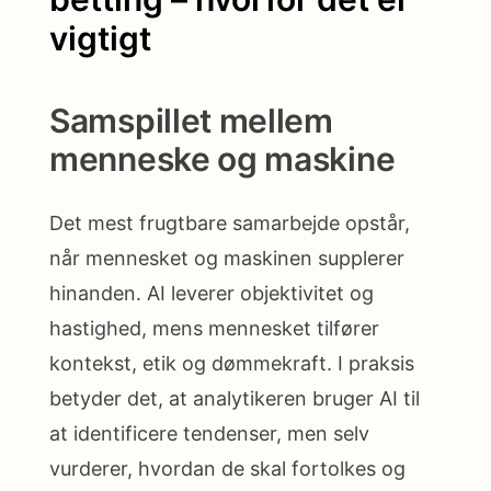
vigtigt
Samspillet mellem
menneske og maskine
Det mest frugtbare samarbejde opstår,
når mennesket og maskinen supplerer
hinanden. AI leverer objektivitet og
hastighed, mens mennesket tilfører
kontekst, etik og dømmekraft. I praksis
betyder det, at analytikeren bruger AI til
at identificere tendenser, men selv
vurderer, hvordan de skal fortolkes og