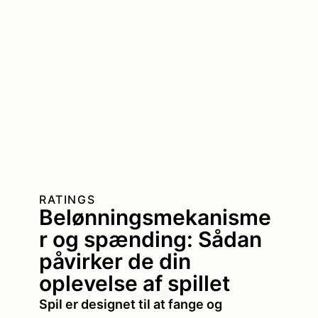
RATINGS
Belønningsmekanisme
r og spænding: Sådan
påvirker de din
oplevelse af spillet
Spil er designet til at fange og