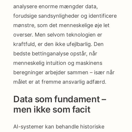
analysere enorme mængder data,
forudsige sandsynligheder og identificere
mønstre, som det menneskelige øje let
overser. Men selvom teknologien er
kraftfuld, er den ikke ufejlbarlig. Den
bedste bettinganalyse opstår, når
menneskelig intuition og maskinens
beregninger arbejder sammen – især når
målet er at fremme ansvarlig adfærd.
Data som fundament –
men ikke som facit
AI-systemer kan behandle historiske