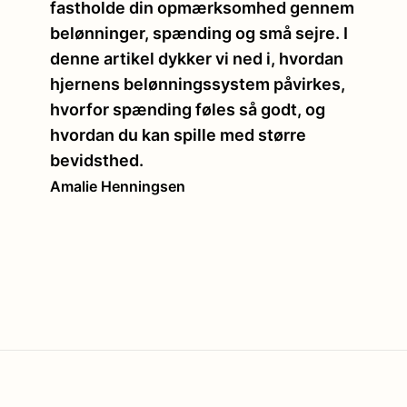
fastholde din opmærksomhed gennem
belønninger, spænding og små sejre. I
denne artikel dykker vi ned i, hvordan
hjernens belønningssystem påvirkes,
hvorfor spænding føles så godt, og
hvordan du kan spille med større
bevidsthed.
Amalie Henningsen