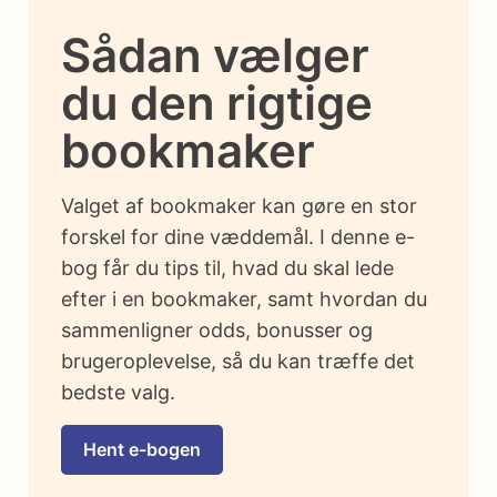
Sådan vælger
du den rigtige
bookmaker
Valget af bookmaker kan gøre en stor
forskel for dine væddemål. I denne e-
bog får du tips til, hvad du skal lede
efter i en bookmaker, samt hvordan du
sammenligner odds, bonusser og
brugeroplevelse, så du kan træffe det
bedste valg.
Hent e-bogen