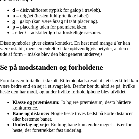
d
– diskvalificeret (typisk for galop i travløb).
u
– udgået (hesten fuldførte ikke løbet).
g
– galop (kan være årsag til tabt placering).
p
– placering uden for præmierækken.
-
eller
/
– adskiller løb fra forskellige sæsoner.
Disse symboler giver ekstra kontekst. En hest med mange
d
’er kan
være ustabil, mens en enkelt
u
ikke nødvendigvis betyder, at den er
ude af form – måske blev den blot generet undervejs.
Se på modstanden og forholdene
Formkurven fortæller ikke alt. Et femteplads-resultat i et stærkt felt kan
være bedre end en sejr i et svagt løb. Derfor bør du altid se på, hvilke
heste den har mødt, og under hvilke forhold løbene blev afviklet.
Klasse og præmiesum:
Jo højere præmiesum, desto hårdere
konkurrence.
Bane og distance:
Nogle heste trives bedst på korte distancer
eller bestemte baner.
Underlag og vejr:
En tung bane kan ændre meget – især for
heste, der foretrækker fast underlag.