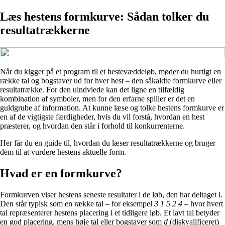
Læs hestens formkurve: Sådan tolker du
resultatrækkerne
Når du kigger på et program til et hestevæddeløb, møder du hurtigt en
række tal og bogstaver ud for hver hest – den såkaldte formkurve eller
resultatrække. For den uindviede kan det ligne en tilfældig
kombination af symboler, men for den erfarne spiller er det en
guldgrube af information. At kunne læse og tolke hestens formkurve er
en af de vigtigste færdigheder, hvis du vil forstå, hvordan en hest
præsterer, og hvordan den står i forhold til konkurrenterne.
Her får du en guide til, hvordan du læser resultatrækkerne og bruger
dem til at vurdere hestens aktuelle form.
Hvad er en formkurve?
Formkurven viser hestens seneste resultater i de løb, den har deltaget i.
Den står typisk som en række tal – for eksempel
3 1 5 2 4
– hvor hvert
tal repræsenterer hestens placering i et tidligere løb. Et lavt tal betyder
en god placering, mens høje tal eller bogstaver som
d
(diskvalificeret)