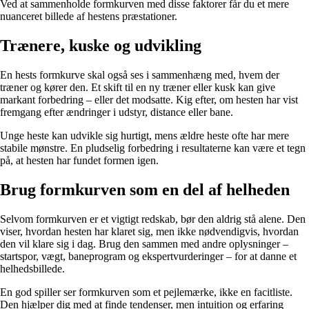
Ved at sammenholde formkurven med disse faktorer får du et mere
nuanceret billede af hestens præstationer.
Trænere, kuske og udvikling
En hests formkurve skal også ses i sammenhæng med, hvem der
træner og kører den. Et skift til en ny træner eller kusk kan give
markant forbedring – eller det modsatte. Kig efter, om hesten har vist
fremgang efter ændringer i udstyr, distance eller bane.
Unge heste kan udvikle sig hurtigt, mens ældre heste ofte har mere
stabile mønstre. En pludselig forbedring i resultaterne kan være et tegn
på, at hesten har fundet formen igen.
Brug formkurven som en del af helheden
Selvom formkurven er et vigtigt redskab, bør den aldrig stå alene. Den
viser, hvordan hesten har klaret sig, men ikke nødvendigvis, hvordan
den vil klare sig i dag. Brug den sammen med andre oplysninger –
startspor, vægt, baneprogram og ekspertvurderinger – for at danne et
helhedsbillede.
En god spiller ser formkurven som et pejlemærke, ikke en facitliste.
Den hjælper dig med at finde tendenser, men intuition og erfaring