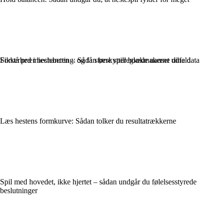
Forstå præmiechancen – og få større spilleglæde uanset udfald
Sikkerhed i hestebetting: Sådan beskytter bookmakerne dine data
Læs hestens formkurve: Sådan tolker du resultatrækkerne
Spil med hovedet, ikke hjertet – sådan undgår du følelsesstyrede
beslutninger