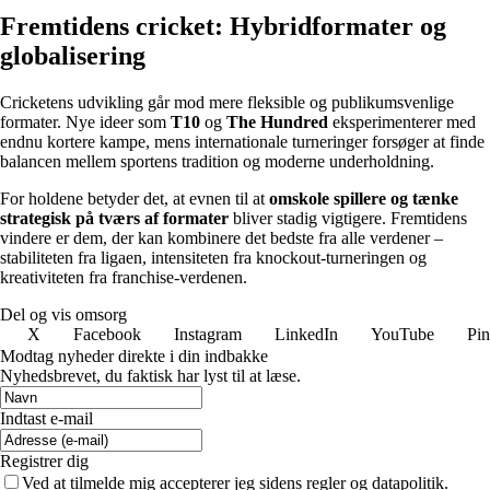
Fremtidens cricket: Hybridformater og
globalisering
Cricketens udvikling går mod mere fleksible og publikumsvenlige
formater. Nye ideer som
T10
og
The Hundred
eksperimenterer med
endnu kortere kampe, mens internationale turneringer forsøger at finde
balancen mellem sportens tradition og moderne underholdning.
For holdene betyder det, at evnen til at
omskole spillere og tænke
strategisk på tværs af formater
bliver stadig vigtigere. Fremtidens
vindere er dem, der kan kombinere det bedste fra alle verdener –
stabiliteten fra ligaen, intensiteten fra knockout-turneringen og
kreativiteten fra franchise-verdenen.
Del og vis omsorg
X
Facebook
Instagram
LinkedIn
YouTube
Pin
Modtag nyheder direkte i din indbakke
Nyhedsbrevet, du faktisk har lyst til at læse.
Indtast e-mail
Registrer dig
Ved at tilmelde mig accepterer jeg sidens regler og datapolitik.